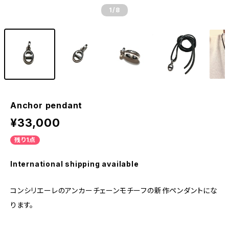
1
/8
Anchor pendant
¥33,000
残り1点
International shipping available
コンシリエーレのアンカーチェーンモチーフの新作ペンダントにな
ります。