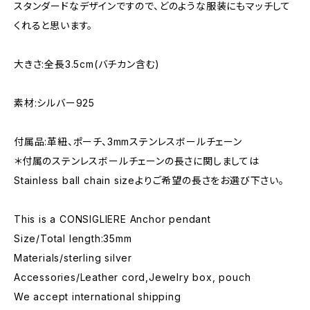
スタンダードなデザインですので、どのような服装にもマッチして
くれると思います。
大きさ:全長3.5cm(バチカン含む)
素材:シルバー925
付属品:革紐、ポーチ、3mmステンレスボールチェーン
＊付属のステンレスボールチェーンの長さに関しましては
Stainless ball chain sizeよりご希望の長さをお選び下さい。
This is a CONSIGLIERE Anchor pendant
Size/Total length:35mm
Materials/sterling silver
Accessories/Leather cord,Jewelry box, pouch
We accept international shipping