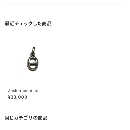
最近チェックした商品
Anchor pendant
¥33,000
同じカテゴリの商品