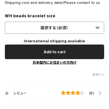
Shipping cost and delivery date/Please contact to us
WH beads bracelet size
選択する（必須）
International shipping available
Add to cart
日本国内にお住まいの方向け
通報する
レビュー
(6)