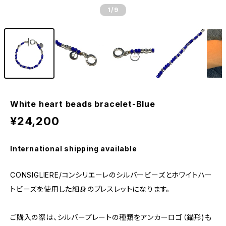
1
/9
White heart beads bracelet-Blue
¥24,200
International shipping available
CONSIGLIERE/コンシリエーレのシルバービーズとホワイトハー
トビーズを使用した細身のブレスレットになります。
ご購入の際は、シルバープレートの種類をアンカーロゴ（錨形)も