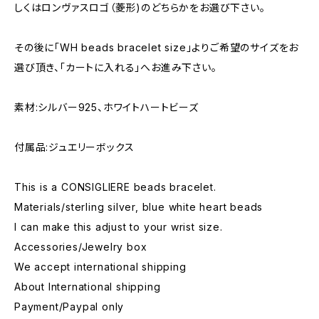
しくはロンヴァスロゴ（菱形)のどちらかをお選び下さい。
その後に「WH beads bracelet size」よりご希望のサイズをお
選び頂き、「カートに入れる」へお進み下さい。
素材:シルバー925、ホワイトハートビーズ
付属品:ジュエリーボックス
This is a CONSIGLIERE beads bracelet.
Materials/sterling silver, blue white heart beads
I can make this adjust to your wrist size.
Accessories/Jewelry box
We accept international shipping
About International shipping
Payment/Paypal only