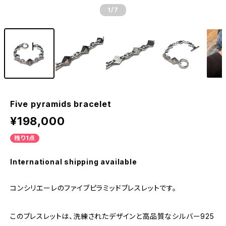
1
/7
Five pyramids bracelet
¥198,000
残り1点
International shipping available
コンシリエーレのファイブピラミッドブレスレットです。
このブレスレットは、洗練されたデザインと高品質なシルバー925