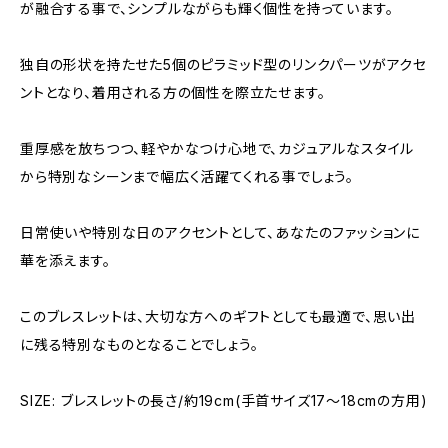
が融合する事で、シンプルながらも輝く個性を持っています。
独自の形状を持たせた5個のピラミッド型のリンクパーツがアクセ
ントとなり、着用される方の個性を際立たせます。
重厚感を放ちつつ、軽やかなつけ心地で、カジュアルなスタイル
から特別なシーンまで幅広く活躍てくれる事でしょう。
日常使いや特別な日のアクセントとして、あなたのファッションに
華を添えます。
このブレスレットは、大切な方へのギフトとしても最適で、思い出
に残る特別なものとなることでしょう。
SIZE: ブレスレットの長さ/約19cm(手首サイズ17〜18cmの方用)