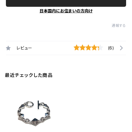
日本国内にお住まいの方向け
通報する
レビュー
(6)
最近チェックした商品